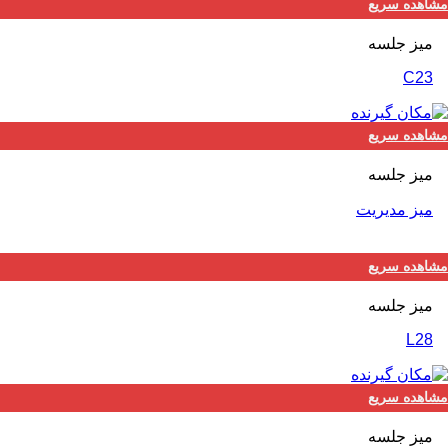
مشاهده سریع
ميز جلسه
C23
مشاهده سریع
ميز جلسه
میز مدیریت
مشاهده سریع
ميز جلسه
L28
مشاهده سریع
ميز جلسه