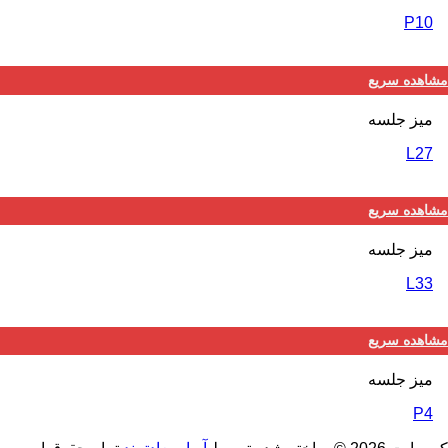
P10
مشاهده سریع
ميز جلسه
L27
مشاهده سریع
ميز جلسه
L33
مشاهده سریع
ميز جلسه
P4